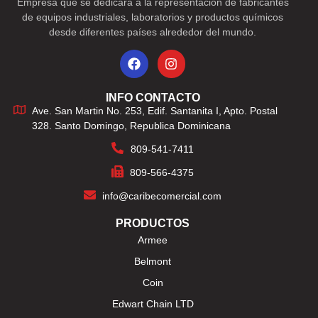
Empresa que se dedicara a la representación de fabricantes
de equipos industriales, laboratorios y productos químicos
desde diferentes países alrededor del mundo.
INFO CONTACTO
Ave. San Martin No. 253, Edif. Santanita I, Apto. Postal
328. Santo Domingo, Republica Dominicana
809-541-7411
809-566-4375
info@caribecomercial.com
PRODUCTOS
Armee
Belmont
Coin
Edwart Chain LTD