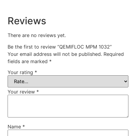
Reviews
There are no reviews yet.
Be the first to review “QEMIFLOC MPM 1032”
Your email address will not be published.
Required
fields are marked
*
Your rating
*
Your review
*
Name
*