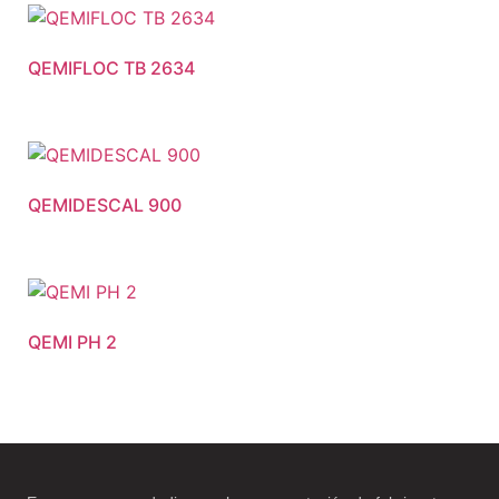
QEMIFLOC TB 2634
QEMIDESCAL 900
QEMI PH 2