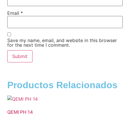
Email
*
Save my name, email, and website in this browser
for the next time I comment.
Productos Relacionados
QEMI PH 14