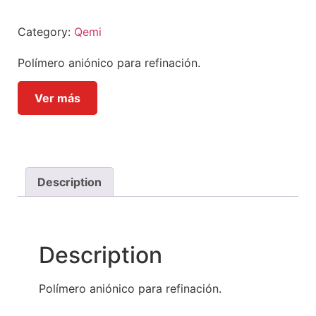
Category:
Qemi
Polímero aniónico para refinación.
Ver más
Description
Description
Polímero aniónico para refinación.