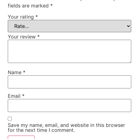
fields are marked
*
Your rating
*
Your review
*
Name
*
Email
*
Save my name, email, and website in this browser
for the next time I comment.