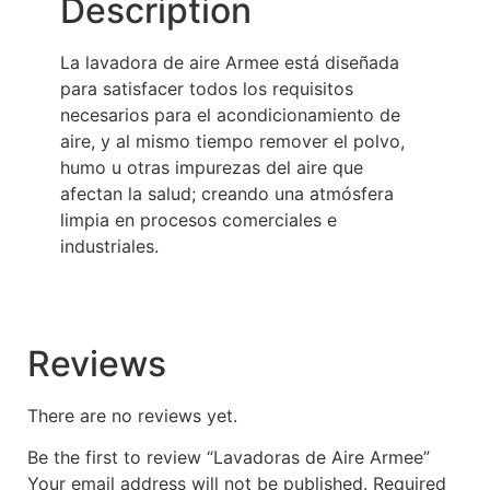
Description
La lavadora de aire Armee está diseñada
para satisfacer todos los requisitos
necesarios para el acondicionamiento de
aire, y al mismo tiempo remover el polvo,
humo u otras impurezas del aire que
afectan la salud; creando una atmósfera
limpia en procesos comerciales e
industriales.
Reviews
There are no reviews yet.
Be the first to review “Lavadoras de Aire Armee”
Your email address will not be published.
Required