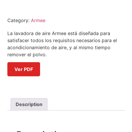
Category:
Armee
La lavadora de aire Armee está diseñada para
satisfacer todos los requisitos necesarios para el
acondicionamiento de aire, y al mismo tiempo
remover el polvo.
Ver PDF
Description