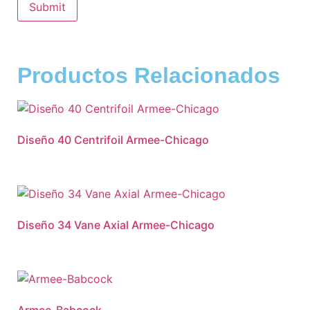
Productos Relacionados
Diseño 40 Centrifoil Armee-Chicago
Diseño 34 Vane Axial Armee-Chicago
Armee-Babcock