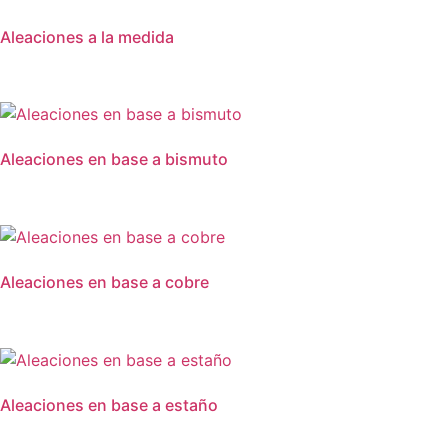
Aleaciones a la medida
Aleaciones en base a bismuto
Aleaciones en base a cobre
Aleaciones en base a estaño