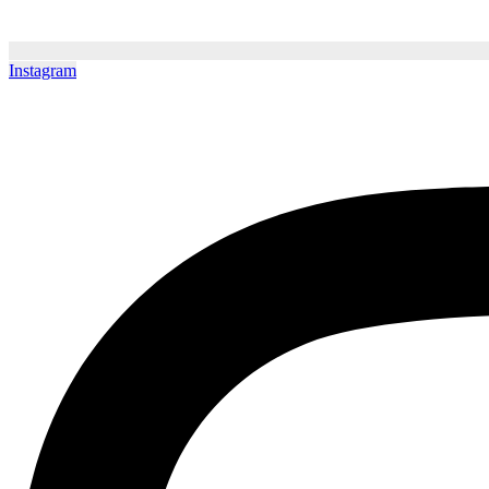
Instagram