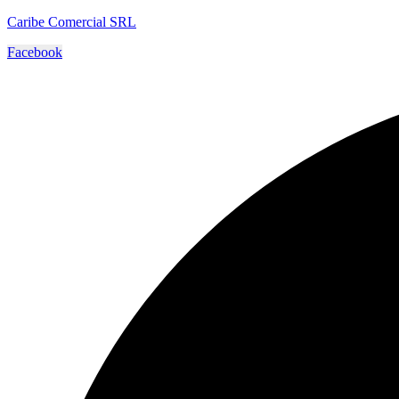
Caribe Comercial SRL
Facebook